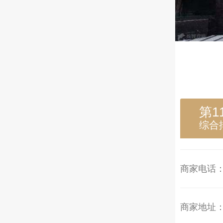
第1
综合
商家电话
商家地址