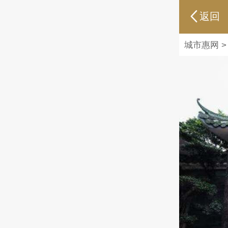
返回
城市惠网