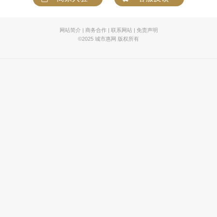
网站简介
|
商务合作
|
联系网站
|
免责声明
©2025 城市惠网 版权所有