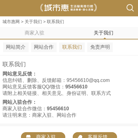
城市惠网
>
关于我们
>
联系我们
商家入驻
关于我们
网站简介
网站合作
联系我们
免责声明
联系我们
网站意见反馈：
信息纠错、删除、反馈邮箱：
95456610@qq.com
网站意见反馈客服QQ/微信：
95456610
请附上相关链接、相关意见、身份证明、联系方式
网站入驻合作：
商家入驻合作微信：
95456610
请注明来意：商家入驻、网站合作
商家入驻
客服反馈