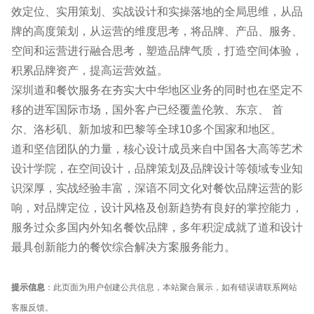
效定位、实用策划、实战设计和实操落地的全局思维，从品
牌的高度策划，从运营的维度思考，将品牌、产品、服务、
空间和运营进行融合思考，塑造品牌气质，打造空间体验，
积累品牌资产，提高运营效益。
深圳道和餐饮服务在夯实大中华地区业务的同时也在坚定不
移的进军国际市场，国外客户已经覆盖伦敦、东京、 首
尔、洛杉矶、新加坡和巴黎等全球10多个国家和地区。
道和坚信团队的力量，核心设计成员来自中国各大高等艺术
设计学院，在空间设计，品牌策划及品牌设计等领域专业知
识深厚，实战经验丰富，深谙不同文化对餐饮品牌运营的影
响，对品牌定位，设计风格及创新趋势有良好的掌控能力，
服务过众多国内外知名餐饮品牌，多年积淀成就了道和设计
最具创新能力的餐饮综合解决方案服务能力。
提示信息
：此页面为用户创建公共信息，本站聚合展示，如有错误请联系网站
客服反馈。