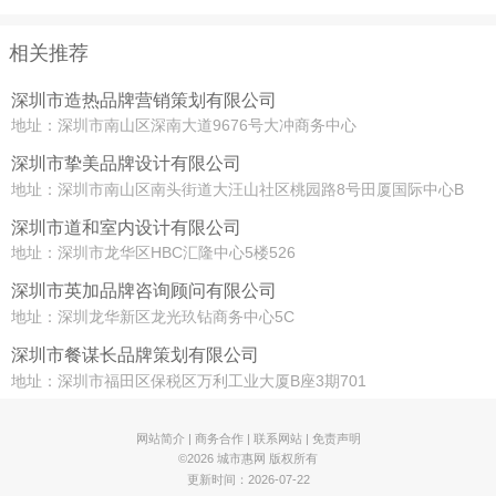
相关推荐
深圳市造热品牌营销策划有限公司
地址：深圳市南山区深南大道9676号大冲商务中心
深圳市挚美品牌设计有限公司
地址：深圳市南山区南头街道大汪山社区桃园路8号田厦国际中心B
座
深圳市道和室内设计有限公司
地址：深圳市龙华区HBC汇隆中心5楼526
深圳市英加品牌咨询顾问有限公司
地址：深圳龙华新区龙光玖钻商务中心5C
深圳市餐谋长品牌策划有限公司
地址：深圳市福田区保税区万利工业大厦B座3期701
网站简介
|
商务合作
|
联系网站
|
免责声明
©2026 城市惠网 版权所有
更新时间：2026-07-22